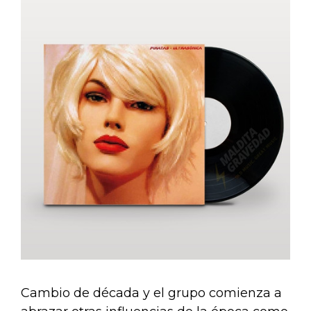
Cambio de década y el grupo comienza a