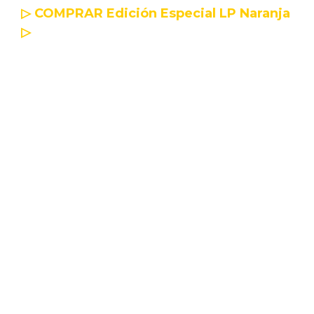
▷ COMPRAR Edición Especial LP Naranja
▷