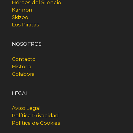
Héroes del Silencio
Kannon
Skizoo
Los Piratas
NOSOTROS
Contacto
Historia
Colabora
LEGAL
Aviso Legal
Política Privacidad
Política de Cookies