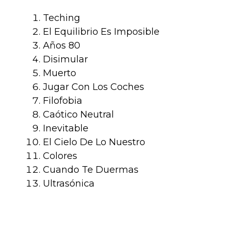
Teching
El Equilibrio Es Imposible
Años 80
Disimular
Muerto
Jugar Con Los Coches
Filofobia
Caótico Neutral
Inevitable
El Cielo De Lo Nuestro
Colores
Cuando Te Duermas
Ultrasónica