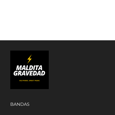
BANDAS