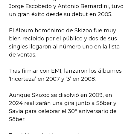
Jorge Escobedo y Antonio Bernardini, tuvo
un gran éxito desde su debut en 2005.
El álbum homónimo de Skizoo fue muy
bien recibido por el público y dos de sus
singles llegaron al número uno en la lista
de ventas.
Tras firmar con EMI, lanzaron los álbumes
‘Incerteza’ en 2007 y ‘3’ en 2008.
Aunque Skizoo se disolvió en 2009, en
2024 realizarán una gira junto a Sôber y
Savia para celebrar el 30º aniversario de
Sôber.