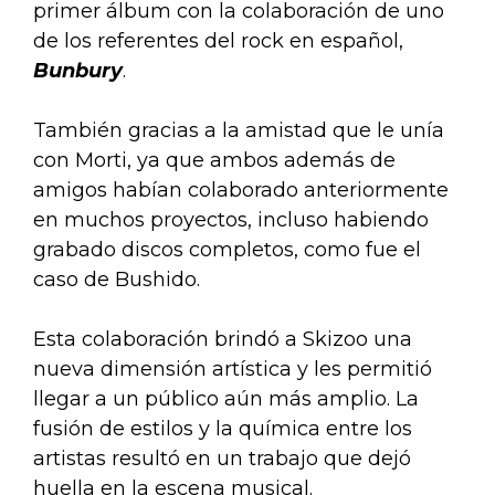
primer álbum con la colaboración de uno
de los referentes del rock en español,
Bunbury
.
También gracias a la amistad que le unía
con Morti, ya que ambos además de
amigos habían colaborado anteriormente
en muchos proyectos, incluso habiendo
grabado discos completos, como fue el
caso de Bushido.
Esta colaboración brindó a Skizoo una
nueva dimensión artística y les permitió
llegar a un público aún más amplio. La
fusión de estilos y la química entre los
artistas resultó en un trabajo que dejó
huella en la escena musical.