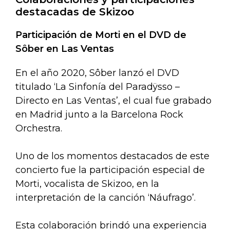
destacadas de Skizoo
Participación de Morti en el DVD de
Sôber en Las Ventas
En el año 2020, Sôber lanzó el DVD
titulado ‘La Sinfonía del Paradÿsso –
Directo en Las Ventas’, el cual fue grabado
en Madrid junto a la Barcelona Rock
Orchestra.
Uno de los momentos destacados de este
concierto fue la participación especial de
Morti, vocalista de Skizoo, en la
interpretación de la canción ‘Náufrago’.
Esta colaboración brindó una experiencia