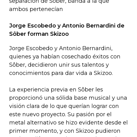
separación de Sôber, banda a la que
ambos pertenecían
Jorge Escobedo y Antonio Bernardini de
Sôber forman Skizoo
Jorge Escobedo y Antonio Bernardini,
quienes ya habían cosechado éxitos con
Sôber, decidieron unir sus talentos y
conocimientos para dar vida a Skizoo.
La experiencia previa en Sôber les
proporcionó una sólida base musical y una
visión clara de lo que querían lograr con
este nuevo proyecto. Su pasión por el
metal alternativo se hizo evidente desde el
primer momento, y con Skizoo pudieron