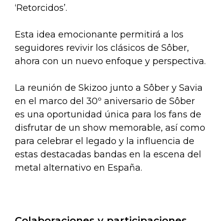
‘Retorcidos’.
Esta idea emocionante permitirá a los
seguidores revivir los clásicos de Sôber,
ahora con un nuevo enfoque y perspectiva.
La reunión de Skizoo junto a Sôber y Savia
en el marco del 30º aniversario de Sôber
es una oportunidad única para los fans de
disfrutar de un show memorable, así como
para celebrar el legado y la influencia de
estas destacadas bandas en la escena del
metal alternativo en España.
Colaboraciones y participaciones