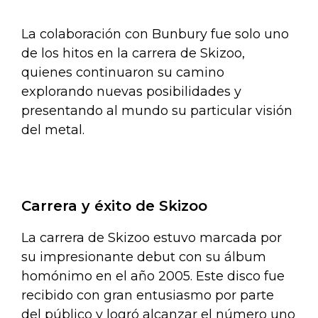
La colaboración con Bunbury fue solo uno
de los hitos en la carrera de Skizoo,
quienes continuaron su camino
explorando nuevas posibilidades y
presentando al mundo su particular visión
del metal.
Carrera y éxito de Skizoo
La carrera de Skizoo estuvo marcada por
su impresionante debut con su álbum
homónimo en el año 2005. Este disco fue
recibido con gran entusiasmo por parte
del público y logró alcanzar el número uno