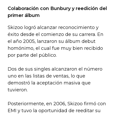
Colaboración con Bunbury y reedición del
primer álbum
Skizoo logró alcanzar reconocimiento y
éxito desde el comienzo de su carrera. En
el año 2005, lanzaron su álbum debut
homónimo, el cual fue muy bien recibido
por parte del público.
Dos de sus singles alcanzaron el número
uno en las listas de ventas, lo que
demostró la aceptación masiva que
tuvieron.
Posteriormente, en 2006, Skizoo firmó con
EMI y tuvo la oportunidad de reeditar su