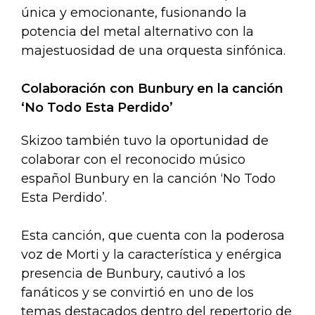
única y emocionante, fusionando la
potencia del metal alternativo con la
majestuosidad de una orquesta sinfónica.
Colaboración con Bunbury en la canción
‘No Todo Esta Perdido’
Skizoo también tuvo la oportunidad de
colaborar con el reconocido músico
español Bunbury en la canción ‘No Todo
Esta Perdido’.
Esta canción, que cuenta con la poderosa
voz de Morti y la característica y enérgica
presencia de Bunbury, cautivó a los
fanáticos y se convirtió en uno de los
temas destacados dentro del repertorio de