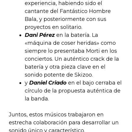
experiencia, habiendo sido el
cantante del Fantástico Hombre
Bala, y posteriormente con sus
proyectos en solitario.
Dani Pérez
en la batería. La
«máquina de coser heridas» como
siempre lo presentaba Morti en los
conciertos. Un auténtico crack de la
batería y otra pieza clave en el
sonido potente de Skizoo.
y
Daniel Criado
en el bajo cerraba el
círculo de la propuesta auténtica de
la banda.
Juntos, estos músicos trabajaron en
estrecha colaboración para desarrollar un
sonido único y característico.