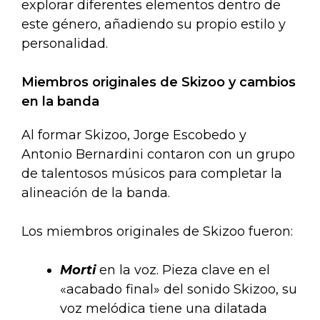
explorar diferentes elementos dentro de
este género, añadiendo su propio estilo y
personalidad.
Miembros originales de Skizoo y cambios
en la banda
Al formar Skizoo, Jorge Escobedo y
Antonio Bernardini contaron con un grupo
de talentosos músicos para completar la
alineación de la banda.
Los miembros originales de Skizoo fueron:
Morti
en la voz. Pieza clave en el
«acabado final» del sonido Skizoo, su
voz melódica tiene una dilatada