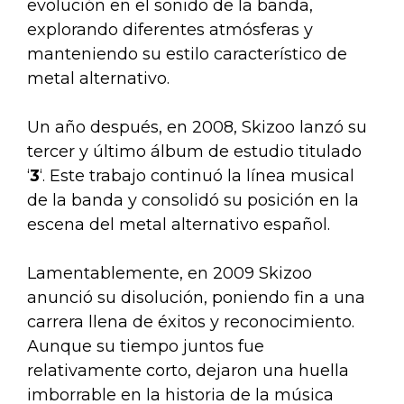
evolución en el sonido de la banda,
explorando diferentes atmósferas y
manteniendo su estilo característico de
metal alternativo.
Un año después, en 2008, Skizoo lanzó su
tercer y último álbum de estudio titulado
‘
3
‘. Este trabajo continuó la línea musical
de la banda y consolidó su posición en la
escena del metal alternativo español.
Lamentablemente, en 2009 Skizoo
anunció su disolución, poniendo fin a una
carrera llena de éxitos y reconocimiento.
Aunque su tiempo juntos fue
relativamente corto, dejaron una huella
imborrable en la historia de la música