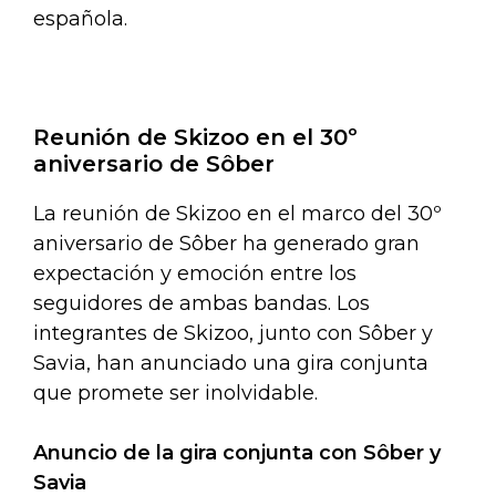
española.
Reunión de Skizoo en el 30º
aniversario de Sôber
La reunión de Skizoo en el marco del 30º
aniversario de Sôber ha generado gran
expectación y emoción entre los
seguidores de ambas bandas. Los
integrantes de Skizoo, junto con Sôber y
Savia, han anunciado una gira conjunta
que promete ser inolvidable.
Anuncio de la gira conjunta con Sôber y
Savia