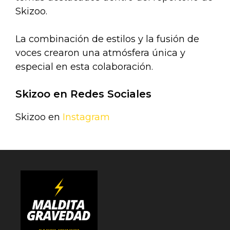
Skizoo.
La combinación de estilos y la fusión de
voces crearon una atmósfera única y
especial en esta colaboración.
Skizoo en Redes Sociales
Skizoo en
Instagram