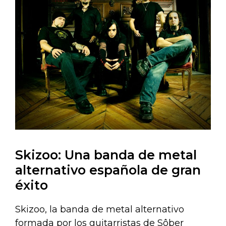
Skizoo: Una banda de metal
alternativo española de gran
éxito
Skizoo, la banda de metal alternativo
formada por los guitarristas de Sôber