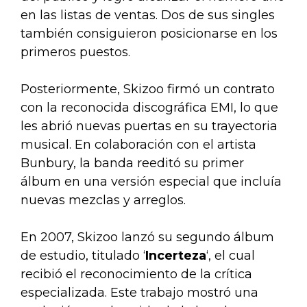
en las listas de ventas. Dos de sus singles
también consiguieron posicionarse en los
primeros puestos.
Posteriormente, Skizoo firmó un contrato
con la reconocida discográfica EMI, lo que
les abrió nuevas puertas en su trayectoria
musical. En colaboración con el artista
Bunbury, la banda reeditó su primer
álbum en una versión especial que incluía
nuevas mezclas y arreglos.
En 2007, Skizoo lanzó su segundo álbum
de estudio, titulado ‘
Incerteza
‘, el cual
recibió el reconocimiento de la crítica
especializada. Este trabajo mostró una