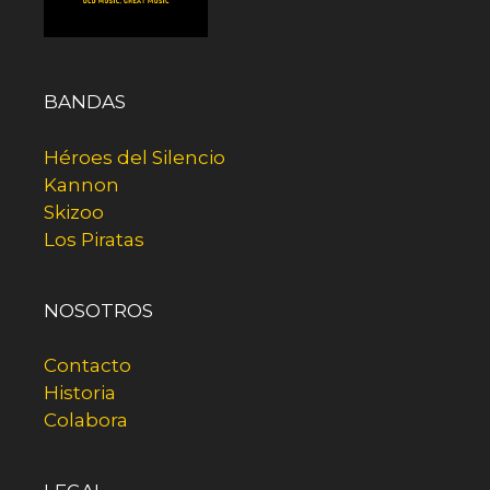
BANDAS
Héroes del Silencio
Kannon
Skizoo
Los Piratas
NOSOTROS
Contacto
Historia
Colabora