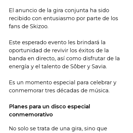
El anuncio de la gira conjunta ha sido
recibido con entusiasmo por parte de los
fans de Skizoo.
Este esperado evento les brindará la
oportunidad de revivir los éxitos de la
banda en directo, así como disfrutar de la
energía y el talento de Sôber y Savia.
Es un momento especial para celebrar y
conmemorar tres décadas de música.
Planes para un disco especial
conmemorativo
No solo se trata de una gira, sino que