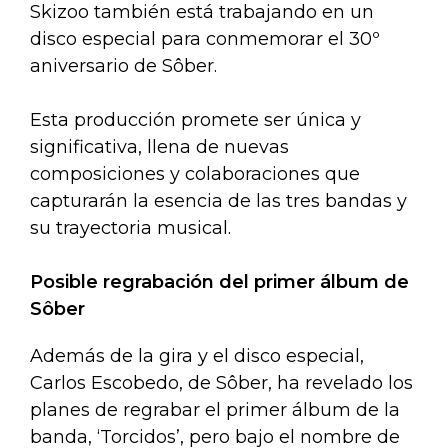
Skizoo también está trabajando en un
disco especial para conmemorar el 30º
aniversario de Sôber.
Esta producción promete ser única y
significativa, llena de nuevas
composiciones y colaboraciones que
capturarán la esencia de las tres bandas y
su trayectoria musical.
Posible regrabación del primer álbum de
Sôber
Además de la gira y el disco especial,
Carlos Escobedo, de Sôber, ha revelado los
planes de regrabar el primer álbum de la
banda, ‘Torcidos’, pero bajo el nombre de