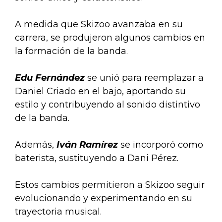
A medida que Skizoo avanzaba en su
carrera, se produjeron algunos cambios en
la formación de la banda.
Edu Fernández
se unió para reemplazar a
Daniel Criado en el bajo, aportando su
estilo y contribuyendo al sonido distintivo
de la banda.
Además,
Iván Ramírez
se incorporó como
baterista, sustituyendo a Dani Pérez.
Estos cambios permitieron a Skizoo seguir
evolucionando y experimentando en su
trayectoria musical.