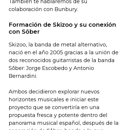
También te hablaremos de su
colaboración con Bunbury.
Formación de Skizoo y su conexión
con Sôber
Skizoo, la banda de metal alternativo,
nació en el año 2005 gracias a la unión de
dos reconocidos guitarristas de la banda
Sôber: Jorge Escobedo y Antonio
Bernardini.
Ambos decidieron explorar nuevos
horizontes musicales e iniciar este
proyecto que se convertiría en una
propuesta fresca y potente dentro del
panorama musical español, después de la